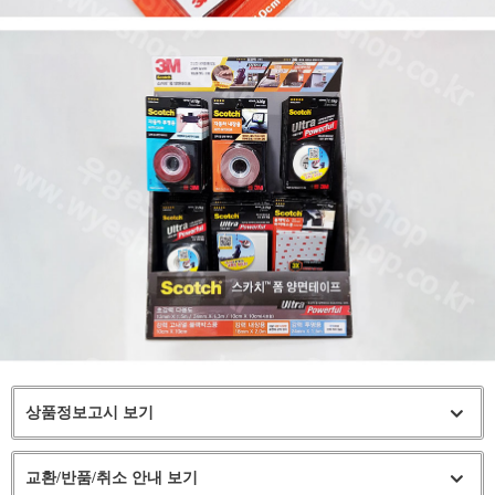
상품정보고시 보기
교환/반품/취소 안내 보기