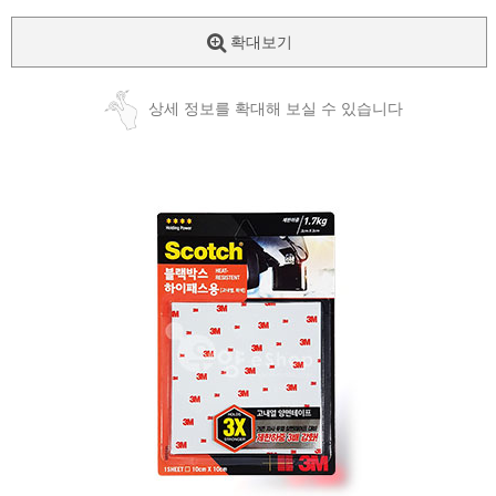
확대보기
상세 정보를 확대해 보실 수 있습니다