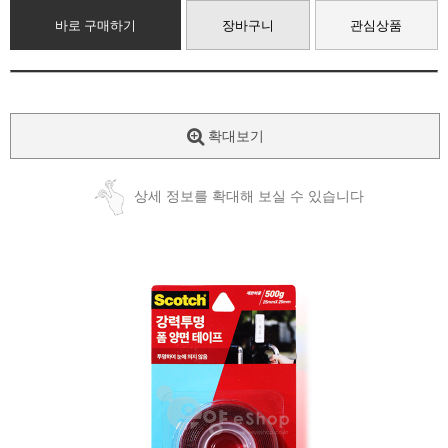
바로 구매하기
장바구니
관심상품
확대보기
상세 정보를 확대해 보실 수 있습니다